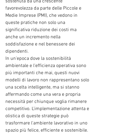
sostenuta da una crescente 
favorevolezza da parte delle Piccole e 
Medie Imprese (PMI), che vedono in 
queste pratiche non solo una 
significativa riduzione dei costi ma 
anche un incremento nella 
soddisfazione e nel benessere dei 
dipendenti.
In un'epoca dove la sostenibilità 
ambientale e l'efficienza operativa sono 
più importanti che mai, questi nuovi 
modelli di lavoro non rappresentano solo 
una scelta intelligente, ma si stanno 
affermando come una vera e propria 
necessità per chiunque voglia rimanere 
competitivo. L'implementazione attenta e 
olistica di queste strategie può 
trasformare l'ambiente lavorativo in uno 
spazio più felice, efficiente e sostenibile.