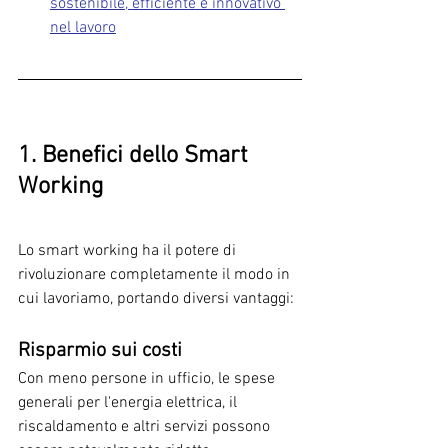
sostenibile, efficiente e innovativo 
nel lavoro
1. Benefici dello Smart 
Working
Lo smart working ha il potere di 
rivoluzionare completamente il modo in 
cui lavoriamo, portando diversi vantaggi:
Risparmio sui costi
Con meno persone in ufficio, le spese 
generali per l'energia elettrica, il 
riscaldamento e altri servizi possono 