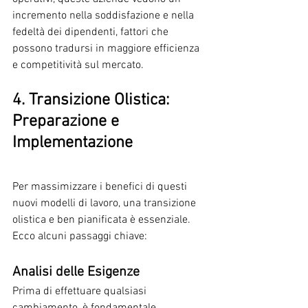
incremento nella soddisfazione e nella 
fedeltà dei dipendenti, fattori che 
possono tradursi in maggiore efficienza 
e competitività sul mercato.
4. Transizione Olistica: 
Preparazione e 
Implementazione
Per massimizzare i benefici di questi 
nuovi modelli di lavoro, una transizione 
olistica e ben pianificata è essenziale. 
Ecco alcuni passaggi chiave:
Analisi delle Esigenze
Prima di effettuare qualsiasi 
cambiamento, è fondamentale 