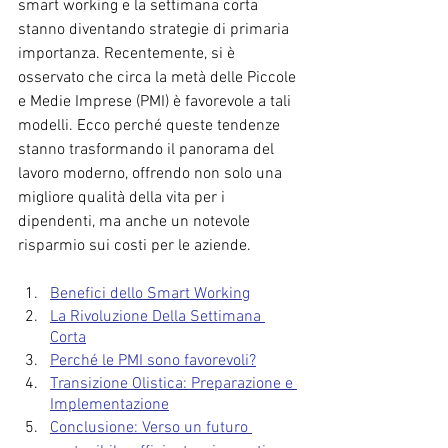
smart working e la settimana corta 
stanno diventando strategie di primaria 
importanza. Recentemente, si è 
osservato che circa la metà delle Piccole 
e Medie Imprese (PMI) è favorevole a tali 
modelli. Ecco perché queste tendenze 
stanno trasformando il panorama del 
lavoro moderno, offrendo non solo una 
migliore qualità della vita per i 
dipendenti, ma anche un notevole 
risparmio sui costi per le aziende.
Benefici dello Smart Working
La Rivoluzione Della Settimana 
Corta
Perché le PMI sono favorevoli?
Transizione Olistica: Preparazione e 
Implementazione
Conclusione: Verso un futuro 