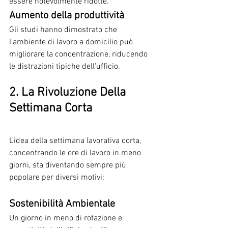
essere notevolmente ridotte.
Aumento della produttività
Gli studi hanno dimostrato che 
l'ambiente di lavoro a domicilio può 
migliorare la concentrazione, riducendo 
le distrazioni tipiche dell'ufficio.
2. La Rivoluzione Della 
Settimana Corta
L'idea della settimana lavorativa corta, 
concentrando le ore di lavoro in meno 
giorni, sta diventando sempre più 
popolare per diversi motivi:
Sostenibilità Ambientale
Un giorno in meno di rotazione e 