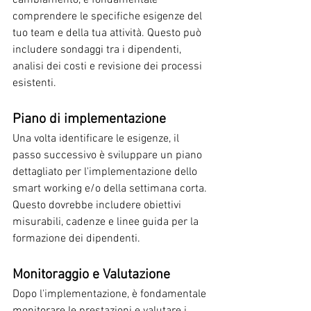
comprendere le specifiche esigenze del 
tuo team e della tua attività. Questo può 
includere sondaggi tra i dipendenti, 
analisi dei costi e revisione dei processi 
esistenti.
Piano di implementazione
Una volta identificare le esigenze, il 
passo successivo è sviluppare un piano 
dettagliato per l'implementazione dello 
smart working e/o della settimana corta. 
Questo dovrebbe includere obiettivi 
misurabili, cadenze e linee guida per la 
formazione dei dipendenti.
Monitoraggio e Valutazione
Dopo l'implementazione, è fondamentale 
monitorare le prestazioni e valutare i 