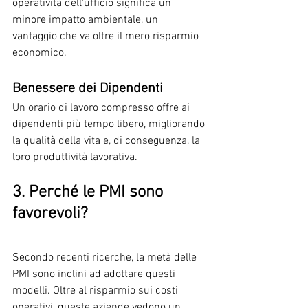
operatività dell'ufficio significa un 
minore impatto ambientale, un 
vantaggio che va oltre il mero risparmio 
economico.
Benessere dei Dipendenti
Un orario di lavoro compresso offre ai 
dipendenti più tempo libero, migliorando 
la qualità della vita e, di conseguenza, la 
loro produttività lavorativa.
3. Perché le PMI sono 
favorevoli?
Secondo recenti ricerche, la metà delle 
PMI sono inclini ad adottare questi 
modelli. Oltre al risparmio sui costi 
operativi, queste aziende vedono un 