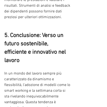
risultati. Strumenti di analisi e feedback 
dei dipendenti possono fornire dati 
preziosi per ulteriori ottimizzazioni.
5. Conclusione: Verso un 
futuro sostenibile, 
efficiente e innovativo nel 
lavoro
In un mondo del lavoro sempre più 
caratterizzato da dinamismo e 
flessibilità, l'adozione di modelli come lo 
smart working e la settimana corta si 
sta rivelando inequivocabilmente 
vantaggiosa. Questa tendenza è 