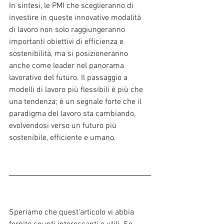
In sintesi, le PMI che sceglieranno di 
investire in queste innovative modalità 
di lavoro non solo raggiungeranno 
importanti obiettivi di efficienza e 
sostenibilità, ma si posizioneranno 
anche come leader nel panorama 
lavorativo del futuro. Il passaggio a 
modelli di lavoro più flessibili è più che 
una tendenza; è un segnale forte che il 
paradigma del lavoro sta cambiando, 
evolvendosi verso un futuro più 
sostenibile, efficiente e umano.
Speriamo che quest'articolo vi abbia 