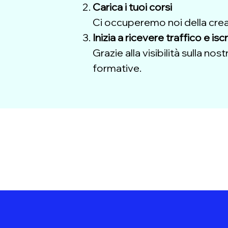
Carica i tuoi corsi
Ci occuperemo noi della creazi
Inizia a ricevere traffico e iscr
Grazie alla visibilità sulla no
formative.