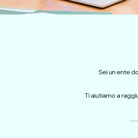
Sei un ente d
Ti aiutiamo a raggi