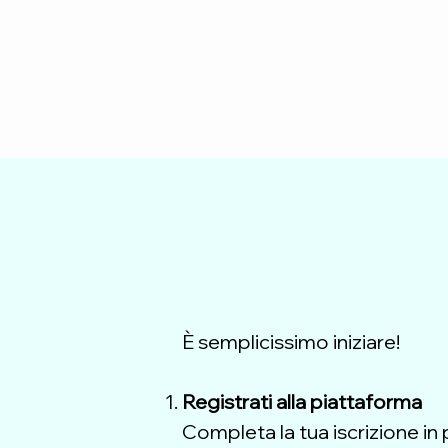
È semplicissimo iniziare!
Registrati alla piattaforma
Completa la tua iscrizione in