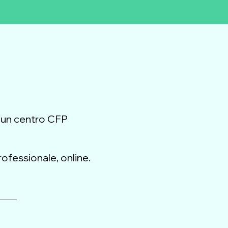
, un centro CFP
rofessionale, online.