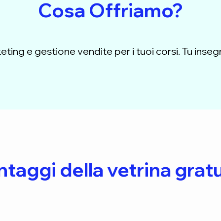
Cosa Offriamo?
keting e gestione vendite per i tuoi corsi. Tu inseg
taggi della vetrina gratu