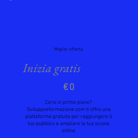
Miglior offerta
Inizia gratis
0 €
€
0
Corsi in primo piano?
Sviluppoeformazione.com ti offre una
piattaforma gratuita per raggiungere il
tuo pubblico e ampliare la tua scuola
online