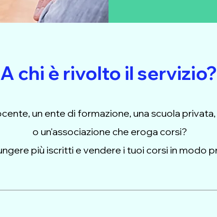
A chi è rivolto il servizio?
ocente, un ente di formazione, una scuola privata
o un'associazione che eroga corsi?
ungere più iscritti e vendere i tuoi corsi in modo p