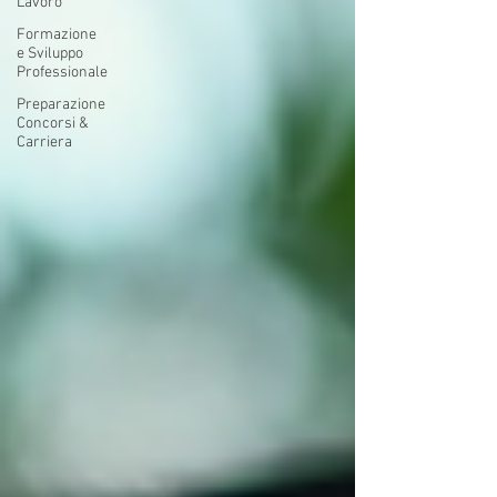
Lavoro
Formazione
e Sviluppo
Professionale
Preparazione
Concorsi &
Carriera