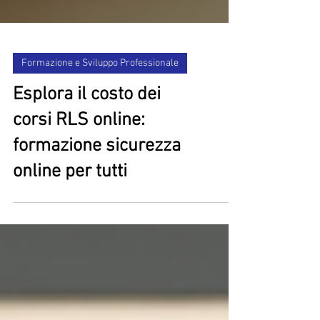
Formazione e Sviluppo Professionale
Esplora il costo dei
corsi RLS online:
formazione sicurezza
online per tutti