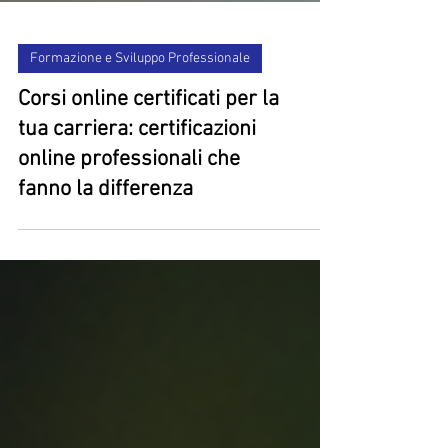
Formazione e Sviluppo Professionale
Corsi online certificati per la
tua carriera: certificazioni
online professionali che
fanno la differenza