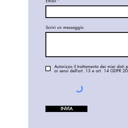
Email
Scrivi un messaggio
Autorizzo il trattamento dei miei dati 
ai sensi dell’art. 13 e art. 14 GDPR 
INVIA