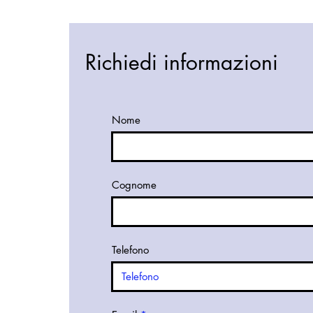
Richiedi informazioni
Nome
Cognome
Telefono