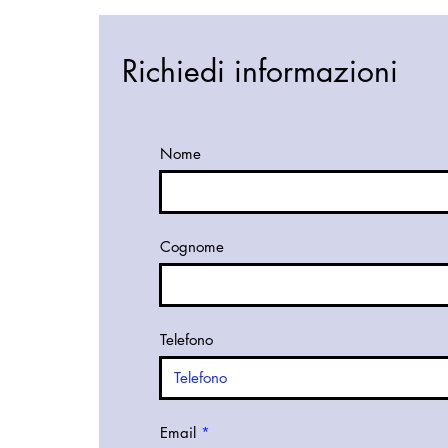
Richiedi informazioni
Nome
Cognome
Telefono
Email