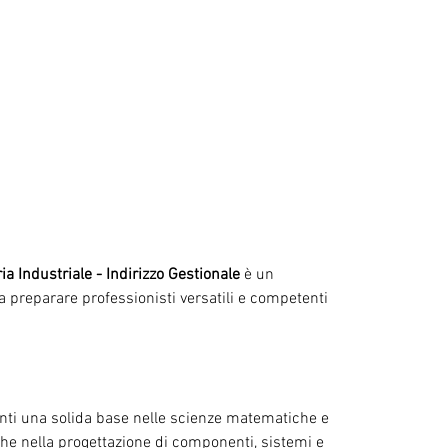
a Industriale - Indirizzo Gestionale
 è un 
 preparare professionisti versatili e competenti 
denti una solida base nelle scienze matematiche e 
he nella progettazione di componenti, sistemi e 