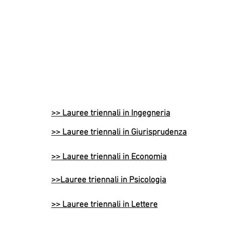
>> Lauree triennali in Ingegneria
>> Lauree triennali in Giurisprudenza
>> Lauree triennali in Economia
>>Lauree triennali in Psicologia
>> Lauree triennali in Lettere