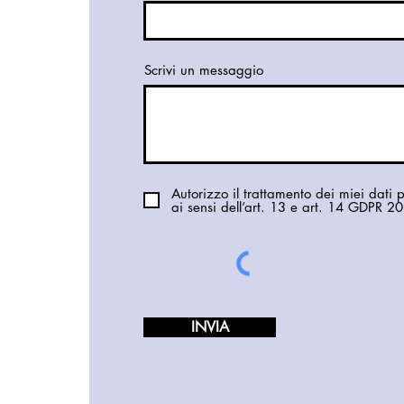
Scrivi un messaggio
Autorizzo il trattamento dei miei dati 
ai sensi dell’art. 13 e art. 14 GDPR 
INVIA