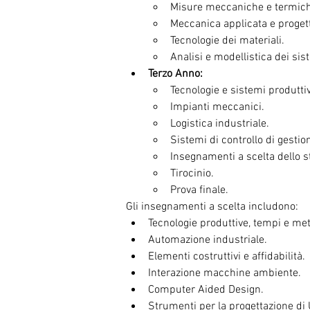
Misure meccaniche e termic
Meccanica applicata e proget
Tecnologie dei materiali.
Analisi e modellistica dei sis
Terzo Anno:
Tecnologie e sistemi produttiv
Impianti meccanici.
Logistica industriale.
Sistemi di controllo di gestio
Insegnamenti a scelta dello s
Tirocinio.
Prova finale.
Gli insegnamenti a scelta includono:
Tecnologie produttive, tempi e met
Automazione industriale.
Elementi costruttivi e affidabilità.
Interazione macchine ambiente.
Computer Aided Design.
Strumenti per la progettazione di