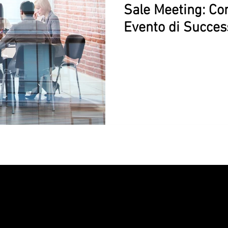
Sale Meeting: C
Evento di Succes