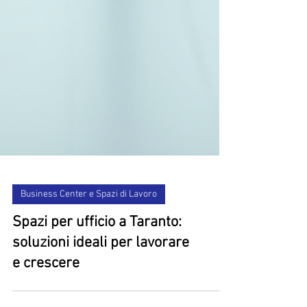
Business Center e Spazi di Lavoro
Spazi per ufficio a Taranto:
soluzioni ideali per lavorare