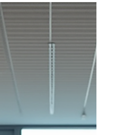
e crescere